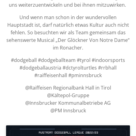
uns weiterzuentwickeln und bei ihnen mitzuwirken.
Und wenn man schon in der wundervollen
Hauptstadt ist, darf natürlich etwas Kultur auch nicht
fehlen. So besuchten wir als Team gemeinsam das
sehenswerte Musical „Der Glöckner Von Notre Dame“
im Ronacher.
#dodgeball #dodgeballteam #tyrol #indoorsports
#dodgeballaustria #dctyrolturtles #rrbhall
#raiffeisenhall #pminnsbruck
@Raiffeisen Regionalbank Hall in Tirol
@Kältepol-Gruppe
@Innsbrucker Kommunalbetriebe AG
@PM Innsbruck