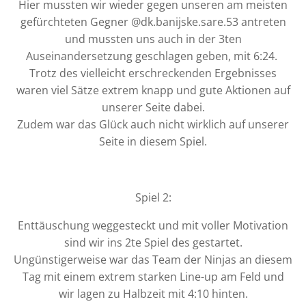
Hier mussten wir wieder gegen unseren am meisten
gefürchteten Gegner @dk.banijske.sare.53 antreten
und mussten uns auch in der 3ten
Auseinandersetzung geschlagen geben, mit 6:24.
Trotz des vielleicht erschreckenden Ergebnisses
waren viel Sätze extrem knapp und gute Aktionen auf
unserer Seite dabei.
Zudem war das Glück auch nicht wirklich auf unserer
Seite in diesem Spiel.
Spiel 2:
Enttäuschung weggesteckt und mit voller Motivation
sind wir ins 2te Spiel des gestartet.
Ungünstigerweise war das Team der Ninjas an diesem
Tag mit einem extrem starken Line-up am Feld und
wir lagen zu Halbzeit mit 4:10 hinten.