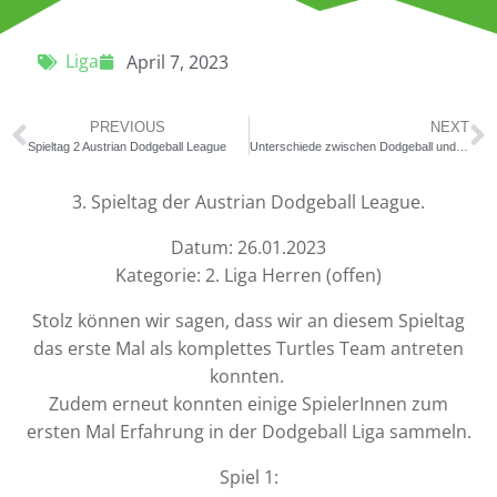
Liga
April 7, 2023
PREVIOUS
NEXT
Spieltag 2 Austrian Dodgeball League
Unterschiede zwischen Dodgeball und Völkerball
3. Spieltag der Austrian Dodgeball League.
Datum: 26.01.2023
Kategorie: 2. Liga Herren (offen)
Stolz können wir sagen, dass wir an diesem Spieltag
das erste Mal als komplettes Turtles Team antreten
konnten.
Zudem erneut konnten einige SpielerInnen zum
ersten Mal Erfahrung in der Dodgeball Liga sammeln.
Spiel 1: