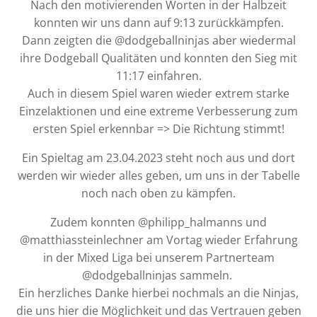
Nach den motivierenden Worten in der Halbzeit
konnten wir uns dann auf 9:13 zurückkämpfen.
Dann zeigten die @dodgeballninjas aber wiedermal
ihre Dodgeball Qualitäten und konnten den Sieg mit
11:17 einfahren.
Auch in diesem Spiel waren wieder extrem starke
Einzelaktionen und eine extreme Verbesserung zum
ersten Spiel erkennbar => Die Richtung stimmt!
Ein Spieltag am 23.04.2023 steht noch aus und dort
werden wir wieder alles geben, um uns in der Tabelle
noch nach oben zu kämpfen.
Zudem konnten @philipp_halmanns und
@matthiassteinlechner am Vortag wieder Erfahrung
in der Mixed Liga bei unserem Partnerteam
@dodgeballninjas sammeln.
Ein herzliches Danke hierbei nochmals an die Ninjas,
die uns hier die Möglichkeit und das Vertrauen geben