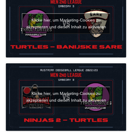
Klicke hier, um Marketing-Cookies zu
akzeptieren und diesen Inhalt zu aktivieren
Klicke hier, um Marketing-Cookies zu
akzeptieren und diesen Inhalt zu aktivieren