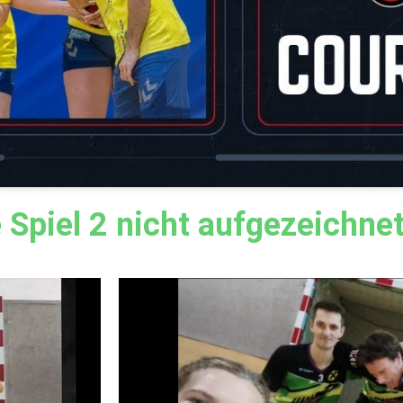
 Spiel 2 nicht aufgezeichne