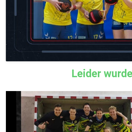
Leider wurde