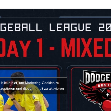
Klicke hier, um Marketing-Cookies zu
zeptieren und diesen Inhalt zu aktivieren