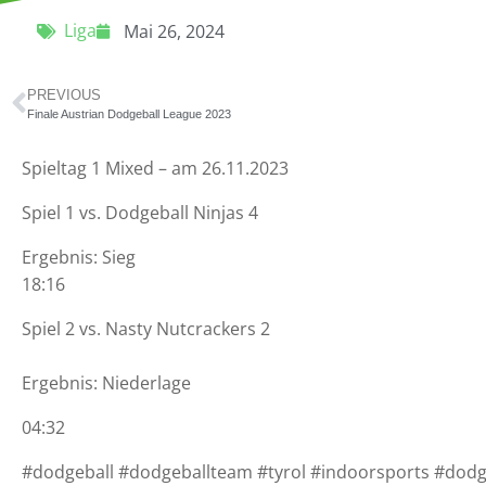
Liga
Mai 26, 2024
PREVIOUS
Finale Austrian Dodgeball League 2023
Spieltag 1 Mixed – am 26.11.2023
Spiel 1 vs. Dodgeball
Ninjas 4
Ergebnis: Sieg
18:16
Spiel 2 vs.
Nasty
Nutcrackers 2
Ergebnis: Niederlage
04:32
#dodgeball #dodgeballteam #tyrol #indoorsports #dodgeb