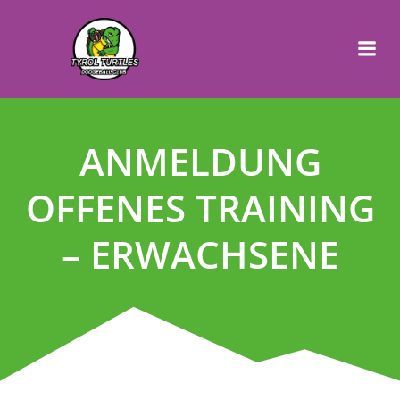
ANMELDUNG
OFFENES TRAINING
– ERWACHSENE