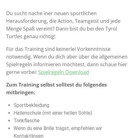
Du sucht nache iner neuen sportlichen
Herausforderung, die Action, Teamgeist und jede
Menge Spaß vereint? Dann bist du bei den Tyrol
Turtles genau richtig!
Für das Training sind keinerlei Vorkenntnisse
notwendig. Wenn du dich aber über die allgemeinen
Spielregeln informieren möchtest, dann schaue hier
gerne vorbei:
Spielregeln Download
Zum Training selbst solltest du folgendes
mitbringen:
Sportbekleidung
Hallenschule (mit einer hellen Sohle)
Trinkflasche
Wenn du eine Brille trägst, empfehlen wir
Kontaktlinsen