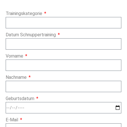
Trainingskategorie
Datum Schnuppertraining
Vorname
Nachname
Geburtsdatum
E-Mail