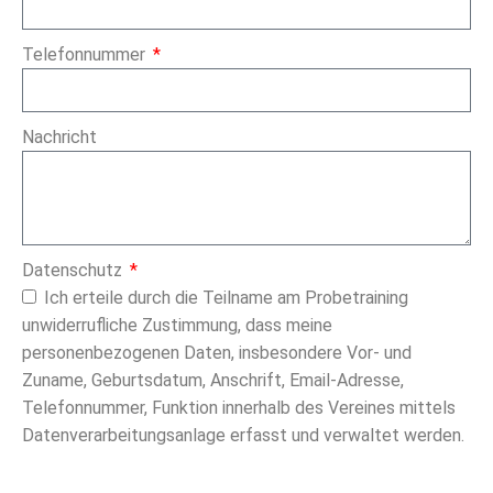
Telefonnummer
Nachricht
Datenschutz
Ich erteile durch die Teilname am Probetraining
unwiderrufliche Zustimmung, dass meine
personenbezogenen Daten, insbesondere Vor- und
Zuname, Geburtsdatum, Anschrift, Email-Adresse,
Telefonnummer, Funktion innerhalb des Vereines mittels
Datenverarbeitungsanlage erfasst und verwaltet werden.