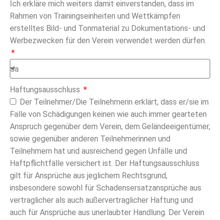
Ich erkläre mich weiters damit einverstanden, dass im
Rahmen von Trainingseinheiten und Wettkämpfen
erstelltes Bild- und Tonmaterial zu Dokumentations- und
Werbezwecken für den Verein verwendet werden dürfen.
Haftungsausschluss
Der Teilnehmer/Die Teilnehmerin erklärt, dass er/sie im
Falle von Schädigungen keinen wie auch immer gearteten
Anspruch gegenüber dem Verein, dem Geländeeigentümer,
sowie gegenüber anderen Teilnehmerinnen und
Teilnehmern hat und ausreichend gegen Unfälle und
Haftpflichtfälle versichert ist. Der Haftungsausschluss
gilt für Ansprüche aus jeglichem Rechtsgrund,
insbesondere sowohl für Schadensersatzansprüche aus
vertraglicher als auch außervertraglicher Haftung und
auch für Ansprüche aus unerlaubter Handlung. Der Verein