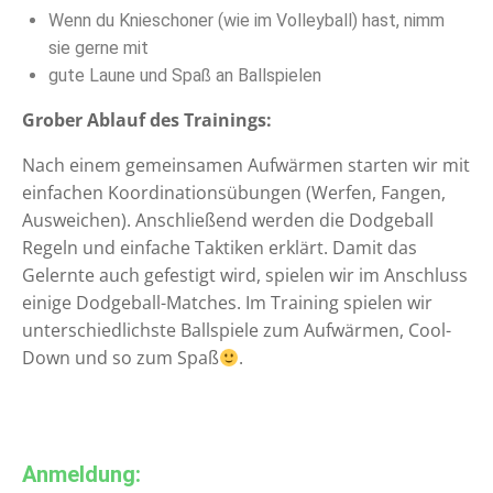
Wenn du Knieschoner (wie im Volleyball) hast, nimm
sie gerne mit
gute Laune und Spaß an Ballspielen
Grober Ablauf des Trainings:
Nach einem gemeinsamen Aufwärmen starten wir mit
einfachen Koordinationsübungen (Werfen, Fangen,
Ausweichen). Anschließend werden die Dodgeball
Regeln und einfache Taktiken erklärt. Damit das
Gelernte auch gefestigt wird, spielen wir im Anschluss
einige Dodgeball-Matches. Im Training spielen wir
unterschiedlichste Ballspiele zum Aufwärmen, Cool-
Down und so zum Spaß
.
Anmeldung: